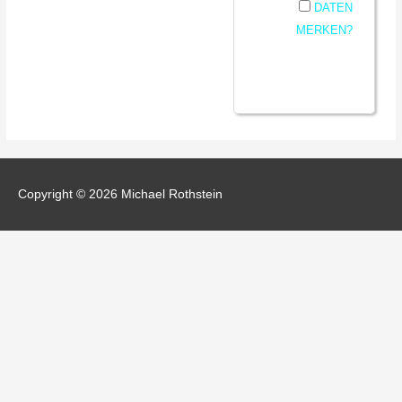
DATEN
MERKEN?
Copyright © 2026 Michael Rothstein